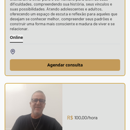
dificuldades, compreendendo sua história, seus vínculos e
suas possibilidades. Atendo adolescentes e adultos,
oferecendo um espaço de escuta e reflexão para aqueles que
desejam se conhecer melhor, compreender seus padrões e
construir uma forma mais consciente e madura de viver e se
relacionar.
Online
Agendar consulta
R$
100,00
/hora