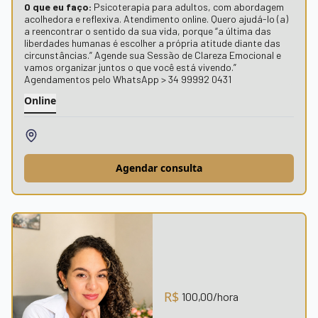
O que eu faço:
Psicoterapia para adultos, com abordagem
acolhedora e reflexiva. Atendimento online. Quero ajudá-lo (a)
a reencontrar o sentido da sua vida, porque “a última das
liberdades humanas é escolher a própria atitude diante das
circunstâncias.” Agende sua Sessão de Clareza Emocional e
vamos organizar juntos o que você está vivendo.”
Agendamentos pelo WhatsApp > 34 99992 0431
Online
Agendar consulta
R$
100,00
/hora