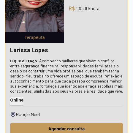
R$
180,00
/hora
Terapeuta
Larissa Lopes
O que eu faço:
Acompanho mulheres que vivem o conflito
entre segurança financeira, responsabilidades familiares e o
desejo de construir uma vida profissional que também tenha
sentido. Meu trabalho oferece um espaço de escuta, reflexão e
autoconhecimento para que cada pessoa compreenda melhor
sua experiência, fortaleça sua identidade e faça escolhas mais
conscientes, alinhadas aos seus valores e à realidade que vive.
Online
Google Meet
Agendar consulta