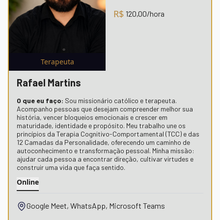
R$
120,00
/hora
Terapeuta
Rafael Martins
O que eu faço:
Sou missionário católico e terapeuta.
Acompanho pessoas que desejam compreender melhor sua
história, vencer bloqueios emocionais e crescer em
maturidade, identidade e propósito. Meu trabalho une os
princípios da Terapia Cognitivo-Comportamental (TCC) e das
12 Camadas da Personalidade, oferecendo um caminho de
autoconhecimento e transformação pessoal. Minha missão:
ajudar cada pessoa a encontrar direção, cultivar virtudes e
construir uma vida que faça sentido.
Online
Google Meet, WhatsApp, Microsoft Teams