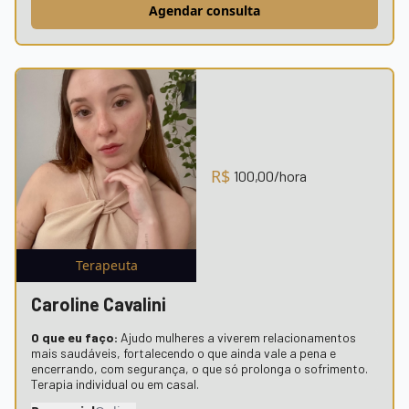
Agendar consulta
R$
100,00
/hora
Terapeuta
Caroline Cavalini
O que eu faço:
Ajudo mulheres a viverem relacionamentos
mais saudáveis, fortalecendo o que ainda vale a pena e
encerrando, com segurança, o que só prolonga o sofrimento.
Terapia individual ou em casal.