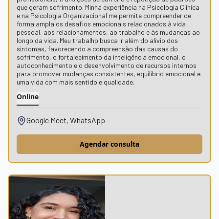
que geram sofrimento. Minha experiência na Psicologia Clínica
e na Psicologia Organizacional me permite compreender de
forma ampla os desafios emocionais relacionados à vida
pessoal, aos relacionamentos, ao trabalho e às mudanças ao
longo da vida. Meu trabalho busca ir além do alívio dos
sintomas, favorecendo a compreensão das causas do
sofrimento, o fortalecimento da inteligência emocional, o
autoconhecimento e o desenvolvimento de recursos internos
para promover mudanças consistentes, equilíbrio emocional e
uma vida com mais sentido e qualidade.
Online
Google Meet, WhatsApp
Agendar consulta