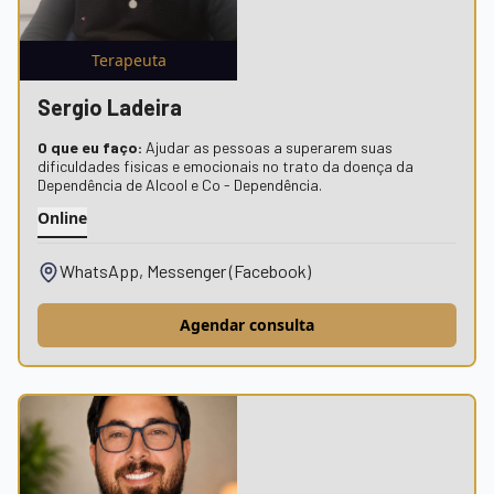
Terapeuta
Sergio Ladeira
O que eu faço:
Ajudar as pessoas a superarem suas
dificuldades fisicas e emocionais no trato da doença da
Dependência de Alcool e Co - Dependência.
Online
WhatsApp, Messenger (Facebook)
Agendar consulta