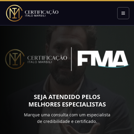
SEJA ATENDIDO PELOS
MELHORES ESPECIALISTAS
Marque uma consulta com um especialista
de credibilidade e certificado.