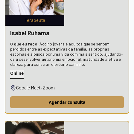
Terapeuta
Isabel Ruhama
O que eu faço:
Acolho jovens e adultos que se sentem
perdidos entre as expectativas da família, as próprias
escolhas e a busca por uma vida com mais sentido, ajudando-
os a desenvolver autonomia emocional, maturidade afetiva e
clareza para construir o próprio caminho.
Online
Google Meet, Zoom
Agendar consulta