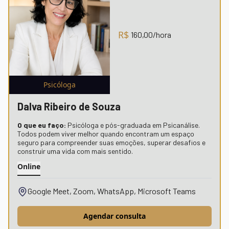
R$
160,00
/hora
Psicóloga
Dalva Ribeiro de Souza
O que eu faço:
Psicóloga e pós-graduada em Psicanálise.
Todos podem viver melhor quando encontram um espaço
seguro para compreender suas emoções, superar desafios e
construir uma vida com mais sentido.
Online
Google Meet, Zoom, WhatsApp, Microsoft Teams
Agendar consulta