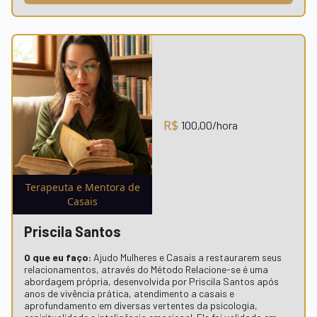
R$
100,00
/hora
Terapeuta e Mentora de
Casais
Priscila Santos
O que eu faço:
Ajudo Mulheres e Casais a restaurarem seus
relacionamentos, através do Método Relacione-se é uma
abordagem própria, desenvolvida por Priscila Santos após
anos de vivência prática, atendimento a casais e
aprofundamento em diversas vertentes da psicologia,