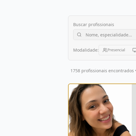
Buscar profissionais
Modalidade:
Presencial
1758 profissionais encontrados 