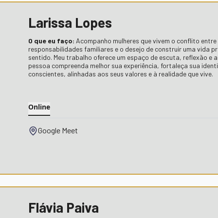
Larissa Lopes
O que eu faço:
Acompanho mulheres que vivem o conflito entre 
responsabilidades familiares e o desejo de construir uma vida 
sentido. Meu trabalho oferece um espaço de escuta, reflexão e
pessoa compreenda melhor sua experiência, fortaleça sua ident
conscientes, alinhadas aos seus valores e à realidade que vive.
Online
Google Meet
Flávia Paiva