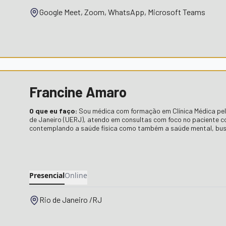
Google Meet, Zoom, WhatsApp, Microsoft Teams
Francine Amaro
O que eu faço:
Sou médica com formação em Clínica Médica pel
de Janeiro (UERJ), atendo em consultas com foco no paciente 
contemplando a saúde física como também a saúde mental, bus
Presencial
Online
Rio de Janeiro /RJ