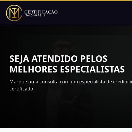
SEJA ATENDIDO PELOS
MELHORES ESPECIALISTAS
Marque uma consulta com um especialista de credibili
certificado.