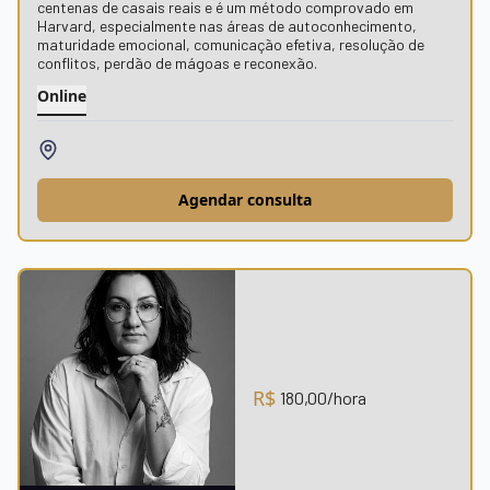
centenas de casais reais e é um método comprovado em
Harvard, especialmente nas áreas de autoconhecimento,
maturidade emocional, comunicação efetiva, resolução de
conflitos, perdão de mágoas e reconexão.
Online
Agendar consulta
R$
180,00
/hora