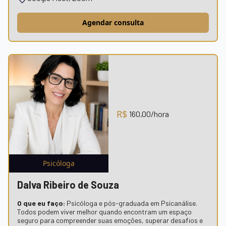
Agendar consulta
R$
160,00
/hora
Psicóloga
Dalva Ribeiro de Souza
O que eu faço:
Psicóloga e pós-graduada em Psicanálise.
Todos podem viver melhor quando encontram um espaço
seguro para compreender suas emoções, superar desafios e