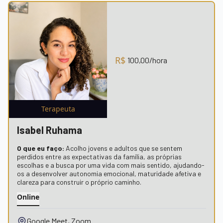
R$
100,00
/hora
Terapeuta
Isabel Ruhama
O que eu faço:
Acolho jovens e adultos que se sentem
perdidos entre as expectativas da família, as próprias
escolhas e a busca por uma vida com mais sentido, ajudando-
os a desenvolver autonomia emocional, maturidade afetiva e
clareza para construir o próprio caminho.
Online
Google Meet, Zoom