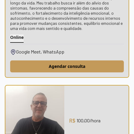
longo da vida. Meu trabalho busca ir além do alívio dos
sintomas, favorecendo a compreensão das causas do
sofrimento, o fortalecimento da inteligência emocional, o
autoconhecimento e o desenvolvimento de recursos internos
para promover mudanças consistentes, equilíbrio emocional e
uma vida com mais sentido e qualidade.
Online
Google Meet, WhatsApp
Agendar consulta
R$
100,00
/hora