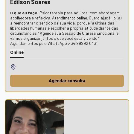
Edilson Soares
O que eu faço:
Psicoterapia para adultos, com abordagem
acolhedora e reflexiva. Atendimento online. Quero ajudá-lo (a)
a reencontrar o sentido da sua vida, porque “a última das
liberdades humanas é escolher a própria atitude diante das
circunstâncias.” Agende sua Sessão de Clareza Emocional e
vamos organizar juntos o que você está vivendo.”
Agendamentos pelo WhatsApp > 34 99992 0431
Online
Agendar consulta