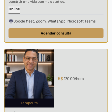
construir uma vida com mais sentido.
Online
Google Meet, Zoom, WhatsApp, Microsoft Teams
Agendar consulta
R$
120,00
/hora
Terapeuta