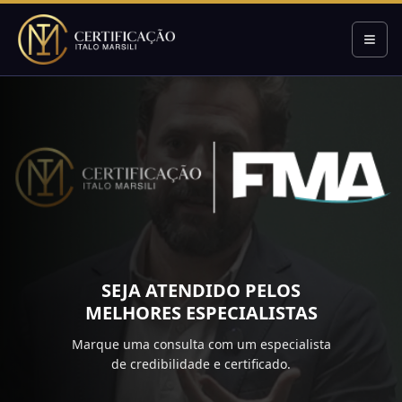
SEJA ATENDIDO PELOS
MELHORES ESPECIALISTAS
Marque uma consulta com um especialista
de credibilidade e certificado.