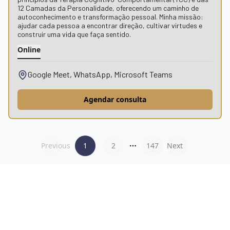
12 Camadas da Personalidade, oferecendo um caminho de
autoconhecimento e transformação pessoal. Minha missão:
ajudar cada pessoa a encontrar direção, cultivar virtudes e
construir uma vida que faça sentido.
Online
Google Meet, WhatsApp, Microsoft Teams
Agendar consulta
Previous
1
2
147
Next
More pages