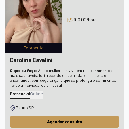
R$
100,00
/hora
Terapeuta
Caroline Cavalini
O que eu faço:
Ajudo mulheres a viverem relacionamentos
mais saudáveis, fortalecendo o que ainda vale a pena e
encerrando, com segurança, o que só prolonga o sofrimento.
Terapia individual ou em casal.
Presencial
Online
Bauru/SP
Agendar consulta