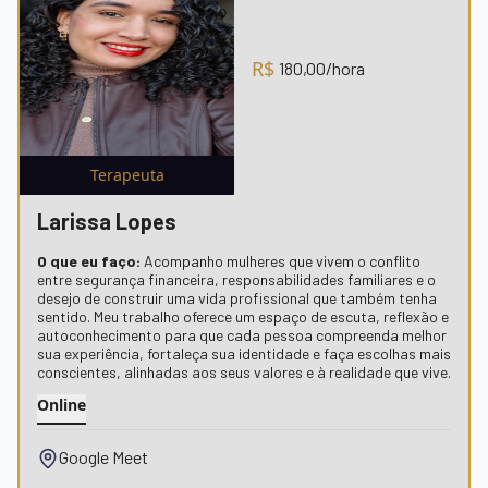
R$
180,00
/hora
Terapeuta
Larissa Lopes
O que eu faço:
Acompanho mulheres que vivem o conflito
entre segurança financeira, responsabilidades familiares e o
desejo de construir uma vida profissional que também tenha
sentido. Meu trabalho oferece um espaço de escuta, reflexão e
autoconhecimento para que cada pessoa compreenda melhor
sua experiência, fortaleça sua identidade e faça escolhas mais
conscientes, alinhadas aos seus valores e à realidade que vive.
Online
Google Meet