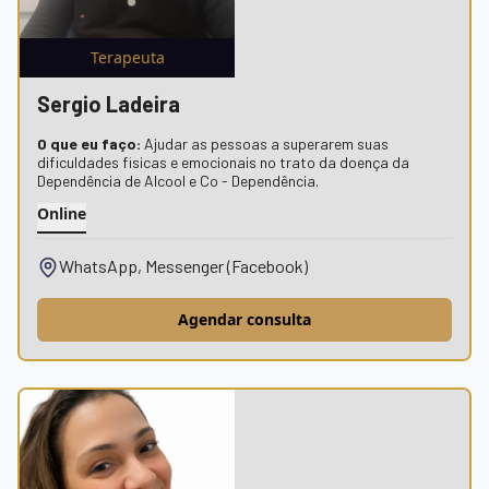
Terapeuta
Sergio Ladeira
O que eu faço:
Ajudar as pessoas a superarem suas
dificuldades fisicas e emocionais no trato da doença da
Dependência de Alcool e Co - Dependência.
Online
WhatsApp, Messenger (Facebook)
Agendar consulta