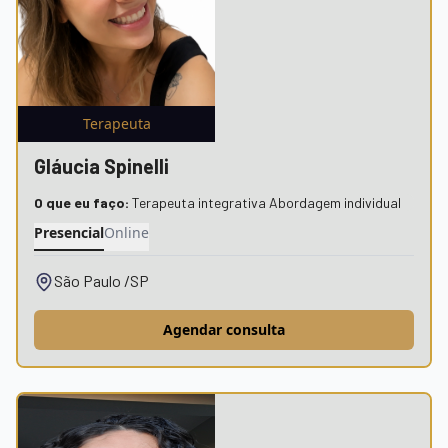
Terapeuta
Gláucia Spinelli
O que eu faço:
Terapeuta integrativa Abordagem individual
Presencial
Online
São Paulo /SP
Agendar consulta