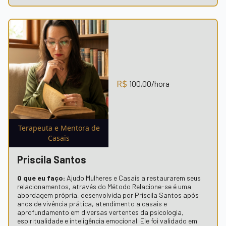
R$
100,00
/hora
Terapeuta e Mentora de
Casais
Priscila Santos
O que eu faço:
Ajudo Mulheres e Casais a restaurarem seus
relacionamentos, através do Método Relacione-se é uma
abordagem própria, desenvolvida por Priscila Santos após
anos de vivência prática, atendimento a casais e
aprofundamento em diversas vertentes da psicologia,
espiritualidade e inteligência emocional. Ele foi validado em